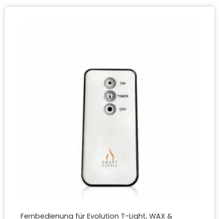
Fernbedienung für Evolution T-Light, WAX &