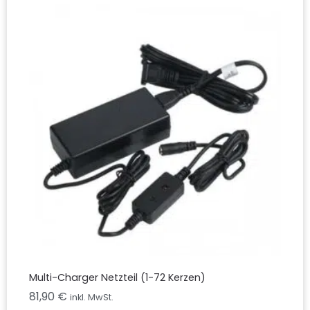
Multi-Charger Netzteil (1-72 Kerzen)
81,90
€
inkl. MwSt.