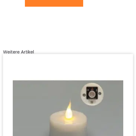
Weitere Artikel