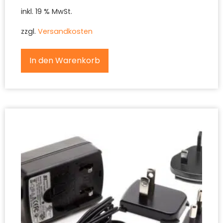
inkl. 19 % MwSt.
zzgl.
Versandkosten
In den Warenkorb