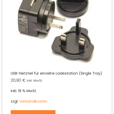
USB-Netzteil für einzelne Ladestation (Single Tray)
20,90
€
inkl. MwSt.
inkl. 19 % MwSt.
zzgl.
Versandkosten