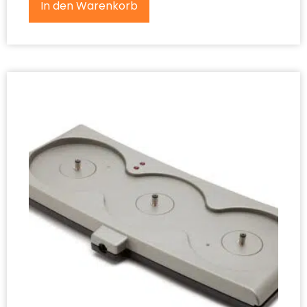
In den Warenkorb