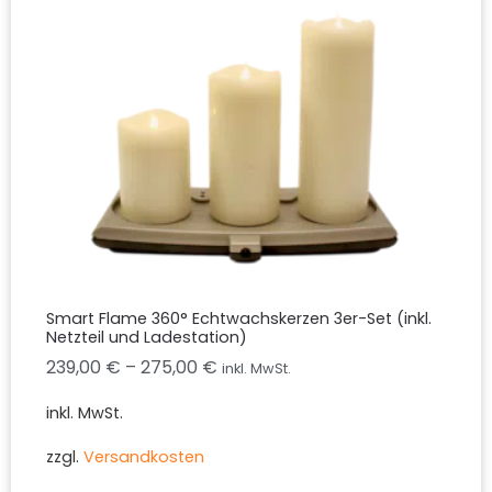
Smart Flame 360° Echtwachskerzen 3er-Set (inkl.
Netzteil und Ladestation)
239,00
€
–
275,00
€
inkl. MwSt.
inkl. MwSt.
zzgl.
Versandkosten