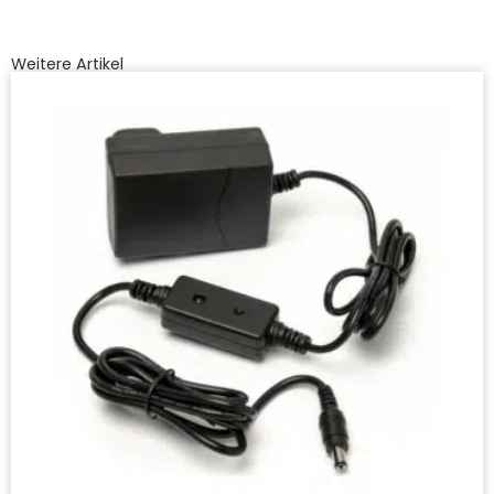
Weitere Artikel