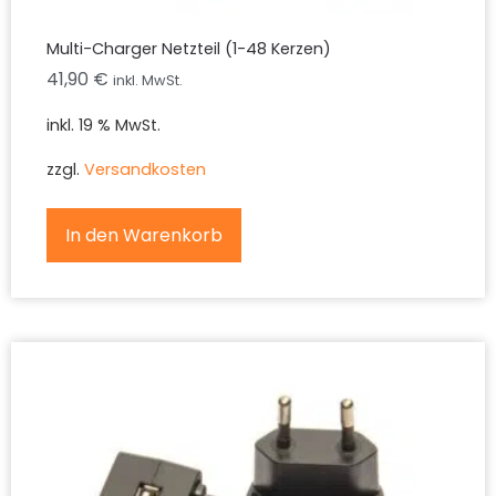
Multi-Charger Netzteil (1-48 Kerzen)
41,90
€
inkl. MwSt.
inkl. 19 % MwSt.
zzgl.
Versandkosten
In den Warenkorb