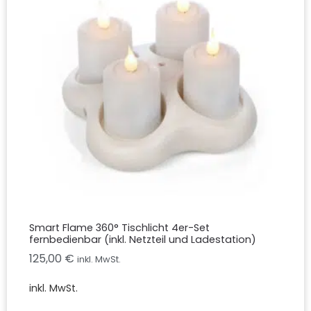
Smart Flame 360° Tischlicht 4er-Set
fernbedienbar (inkl. Netzteil und Ladestation)
125,00
€
inkl. MwSt.
inkl. MwSt.