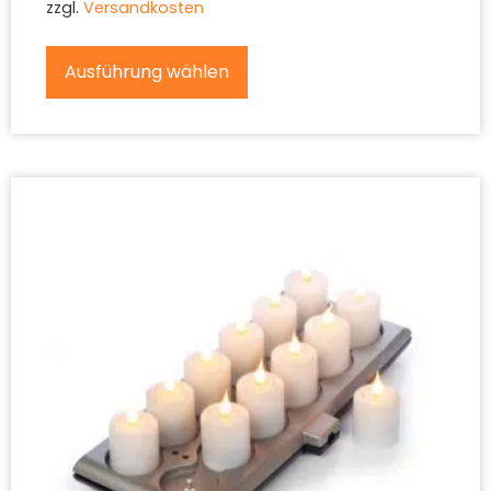
zzgl.
Versandkosten
Ausführung wählen