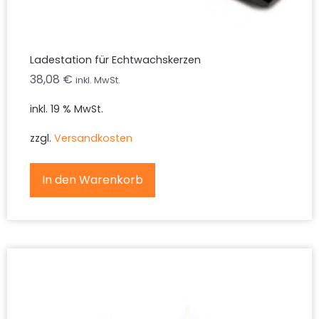
Ladestation für Echtwachskerzen
38,08
€
inkl. MwSt.
inkl. 19 % MwSt.
zzgl.
Versandkosten
In den Warenkorb