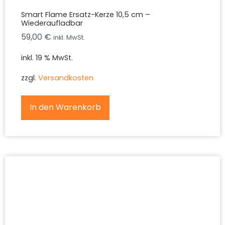
Smart Flame Ersatz-Kerze 10,5 cm –
Wiederaufladbar
59,00
€
inkl. MwSt.
inkl. 19 % MwSt.
zzgl.
Versandkosten
In den Warenkorb