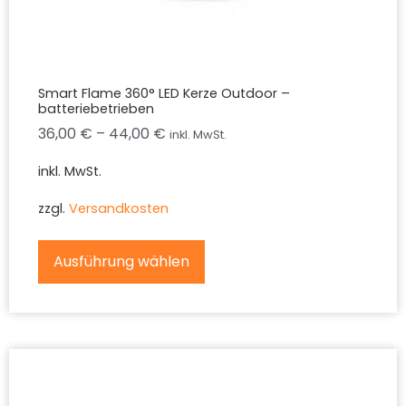
Smart Flame 360° LED Kerze Outdoor –
batteriebetrieben
36,00
€
–
44,00
€
inkl. MwSt.
inkl. MwSt.
zzgl.
Versandkosten
Ausführung wählen