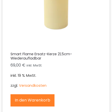
Smart Flame Ersatz-Kerze 21,5cm-
Wiederaufladbar
69,00
€
inkl. MwSt.
inkl. 19 % MwSt.
zzgl.
Versandkosten
In den Warenkorb