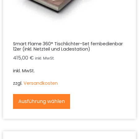
Smart Flame 360° Tischlichter-Set fernbedienbar
12er (inkl. Netzteil und Ladestation)
415,00
€
inkl. MwSt.
inkl. MwSt.
zzgl.
Versandkosten
Ausführung wählen