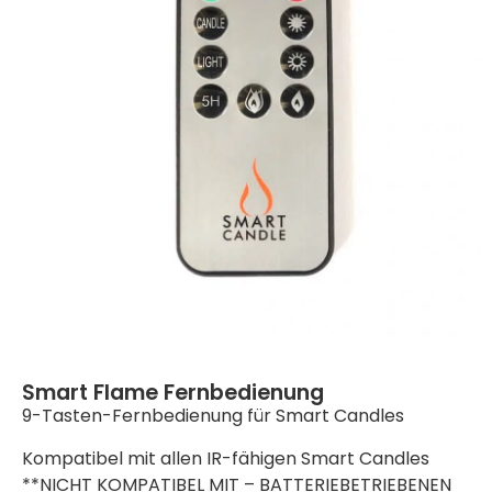
Smart Flame Fernbedienung
9-Tasten-Fernbedienung für Smart Candles
Kompatibel mit allen IR-fähigen Smart Candles
**NICHT KOMPATIBEL MIT – BATTERIEBETRIEBENEN