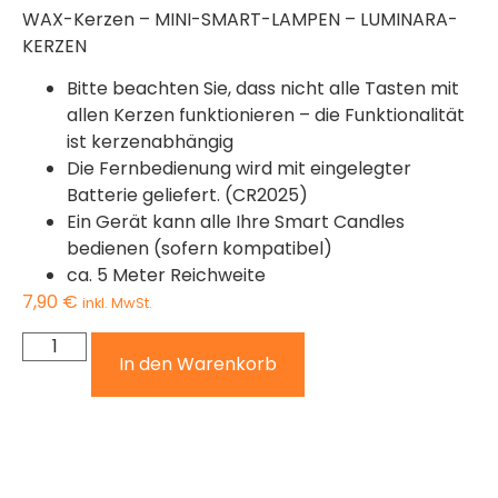
WAX-Kerzen – MINI-SMART-LAMPEN – LUMINARA-
KERZEN
Bitte beachten Sie, dass nicht alle Tasten mit
allen Kerzen funktionieren – die Funktionalität
ist kerzenabhängig
Die Fernbedienung wird mit eingelegter
Batterie geliefert. (CR2025)
Ein Gerät kann alle Ihre Smart Candles
bedienen (sofern kompatibel)
ca. 5 Meter Reichweite
7,90
€
inkl. MwSt.
In den Warenkorb