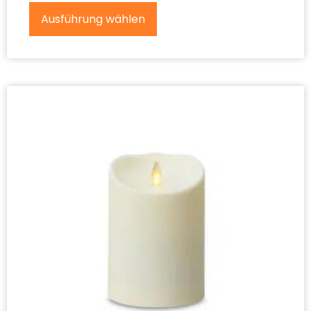
Ausführung wählen