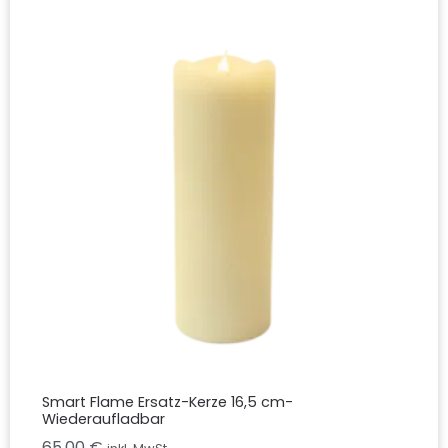
Smart Flame Ersatz-Kerze 16,5 cm-
Wiederaufladbar
65,00
€