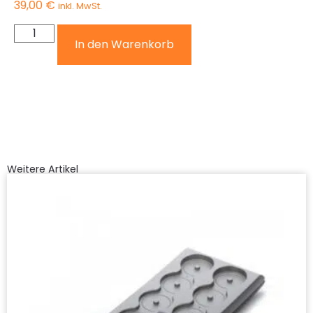
39,00
€
inkl. MwSt.
In den Warenkorb
Weitere Artikel